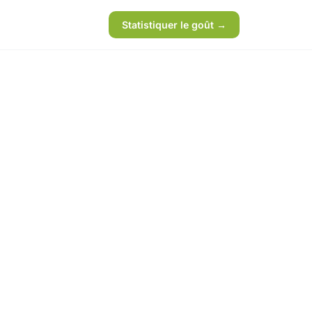
Statistiquer le goût →