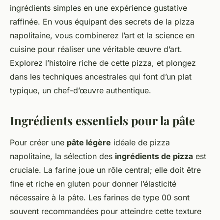
ingrédients simples en une expérience gustative
raffinée. En vous équipant des secrets de la pizza
napolitaine, vous combinerez l’art et la science en
cuisine pour réaliser une véritable œuvre d’art.
Explorez l’histoire riche de cette pizza, et plongez
dans les techniques ancestrales qui font d’un plat
typique, un chef-d’œuvre authentique.
Ingrédients essentiels pour la pâte
Pour créer une
pâte légère
idéale de pizza
napolitaine, la sélection des
ingrédients de pizza
est
cruciale. La farine joue un rôle central; elle doit être
fine et riche en gluten pour donner l’élasticité
nécessaire à la pâte. Les farines de type 00 sont
souvent recommandées pour atteindre cette texture