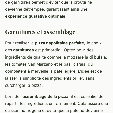
de garnitures permet d’éviter que la croûte ne
devienne détrempée, garantissant ainsi une
expérience gustative optimale
.
Garnitures et assemblage
Pour réaliser la
pizza napolitaine parfaite
, le choix
des
garnitures
est primordial. Optez pour des
ingrédients de qualité comme la mozzarella di bufala,
les tomates San Marzano et le basilic frais, qui
complètent à merveille la pâte légère. L’idée est de
laisser la simplicité des ingrédients briller, sans
surcharger la pizza.
Lors de l’
assemblage de la pizza
, il est essentiel de
répartir les ingrédients uniformément. Cela assure une
cuisson homogène et évite que la pâte ne devienne