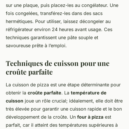
sur une plaque, puis placez-les au congélateur. Une
fois congelées, transférez-les dans des sacs
hermétiques. Pour utiliser, laissez décongeler au
réfrigérateur environ 24 heures avant usage. Ces
techniques garantissent une pâte souple et
savoureuse prête à l’emploi.
Techniques de cuisson pour une
croûte parfaite
La cuisson de pizza est une étape déterminante pour
obtenir la
croûte parfaite
. La
température de
cuisson
joue un rôle crucial; idéalement, elle doit être
très élevée pour garantir une cuisson rapide et le bon
développement de la croûte. Un
four à pizza
est
parfait, car il atteint des températures supérieures à