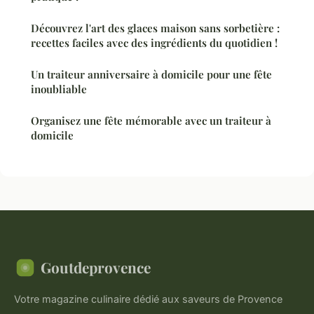
Découvrez l'art des glaces maison sans sorbetière :
recettes faciles avec des ingrédients du quotidien !
Un traiteur anniversaire à domicile pour une fête
inoubliable
Organisez une fête mémorable avec un traiteur à
domicile
Goutdeprovence
Votre magazine culinaire dédié aux saveurs de Provence