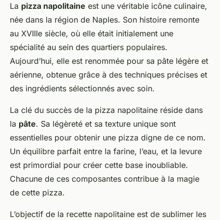
La
pizza napolitaine
est une véritable icône culinaire,
née dans la région de Naples. Son histoire remonte
au XVIIIe siècle, où elle était initialement une
spécialité au sein des quartiers populaires.
Aujourd’hui, elle est renommée pour sa pâte légère et
aérienne, obtenue grâce à des techniques précises et
des ingrédients sélectionnés avec soin.
La clé du succès de la pizza napolitaine réside dans
la
pâte
. Sa légèreté et sa texture unique sont
essentielles pour obtenir une pizza digne de ce nom.
Un équilibre parfait entre la farine, l’eau, et la levure
est primordial pour créer cette base inoubliable.
Chacune de ces composantes contribue à la magie
de cette pizza.
L’objectif de la recette napolitaine est de sublimer les