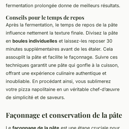
fermentation prolongée donne de meilleurs résultats.
Conseils pour le temps de repos
Après la fermentation, le temps de repos de la pâte
influence nettement la texture finale. Divisez la pâte
en
boules individuelles
et laissez-les reposer 30
minutes supplémentaires avant de les étaler. Cela
assouplit la pâte et facilite le façonnage. Suivre ces
techniques garantit une pâte qui gonfle à la cuisson,
offrant une expérience culinaire authentique et
inoubliable. En procédant ainsi, vous sublimerez
votre pizza napolitaine en un véritable chef-d’œuvre
de simplicité et de saveurs.
Façonnage et conservation de la pâte
Le
façonnage de la pâte
est une étape cruciale pour