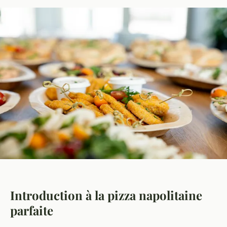
Introduction à la pizza napolitaine
parfaite