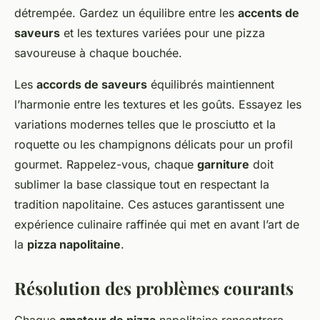
détrempée. Gardez un équilibre entre les
accents de
saveurs
et les textures variées pour une pizza
savoureuse à chaque bouchée.
Les
accords de saveurs
équilibrés maintiennent
l’harmonie entre les textures et les goûts. Essayez les
variations modernes telles que le prosciutto et la
roquette ou les champignons délicats pour un profil
gourmet. Rappelez-vous, chaque
garniture
doit
sublimer la base classique tout en respectant la
tradition napolitaine. Ces astuces garantissent une
expérience culinaire raffinée qui met en avant l’art de
la
pizza napolitaine
.
Résolution des problèmes courants