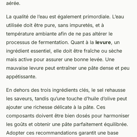
aérée.
La qualité de l’eau est également primordiale. L’eau
utilisée doit être pure, sans impuretés, et à
température ambiante afin de ne pas altérer le
processus de fermentation. Quant à la
levure
, un
ingrédient essentiel, elle doit être fraîche ou sèche
mais active pour assurer une bonne levée. Une
mauvaise levure peut entraîner une pâte dense et peu
appétissante.
En dehors des trois ingrédients clés, le sel rehausse
les saveurs, tandis qu’une touche d’huile d’olive peut
ajouter une richesse délicate à la pâte. Ces
composants doivent être bien dosés pour harmoniser
les goûts et obtenir une pâte parfaitement équilibrée.
Adopter ces recommandations garantit une base