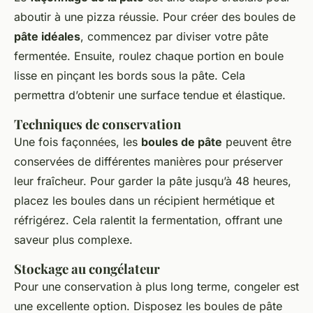
aboutir à une pizza réussie. Pour créer des boules de
pâte idéales
, commencez par diviser votre pâte
fermentée. Ensuite, roulez chaque portion en boule
lisse en pinçant les bords sous la pâte. Cela
permettra d’obtenir une surface tendue et élastique.
Techniques de conservation
Une fois façonnées, les
boules de pâte
peuvent être
conservées de différentes manières pour préserver
leur fraîcheur. Pour garder la pâte jusqu’à 48 heures,
placez les boules dans un récipient hermétique et
réfrigérez. Cela ralentit la fermentation, offrant une
saveur plus complexe.
Stockage au congélateur
Pour une conservation à plus long terme, congeler est
une excellente option. Disposez les boules de pâte