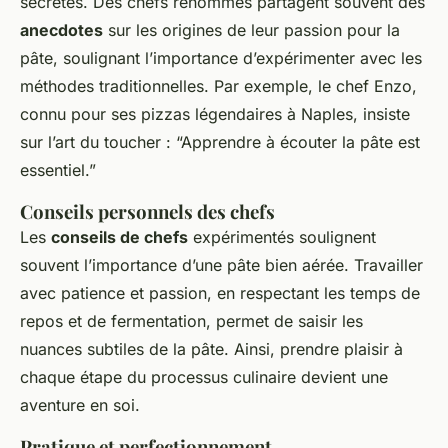
secrètes. Des chefs renommés partagent souvent des
anecdotes
sur les origines de leur passion pour la
pâte, soulignant l’importance d’expérimenter avec les
méthodes traditionnelles. Par exemple, le chef Enzo,
connu pour ses pizzas légendaires à Naples, insiste
sur l’art du toucher : “Apprendre à écouter la pâte est
essentiel.”
Conseils personnels des chefs
Les
conseils de chefs
expérimentés soulignent
souvent l’importance d’une pâte bien aérée. Travailler
avec patience et passion, en respectant les temps de
repos et de fermentation, permet de saisir les
nuances subtiles de la pâte. Ainsi, prendre plaisir à
chaque étape du processus culinaire devient une
aventure en soi.
Pratique et perfectionnement