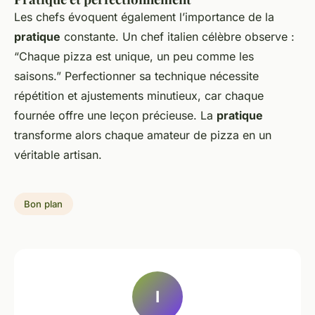
Les chefs évoquent également l’importance de la
pratique
constante. Un chef italien célèbre observe :
“Chaque pizza est unique, un peu comme les
saisons.” Perfectionner sa technique nécessite
répétition et ajustements minutieux, car chaque
fournée offre une leçon précieuse. La
pratique
transforme alors chaque amateur de pizza en un
véritable artisan.
Bon plan
I