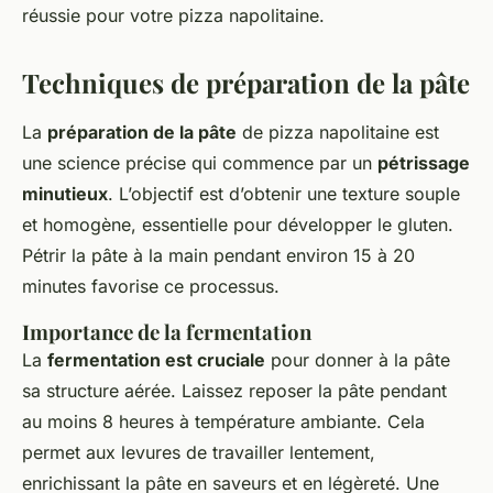
réussie pour votre pizza napolitaine.
Techniques de préparation de la pâte
La
préparation de la pâte
de pizza napolitaine est
une science précise qui commence par un
pétrissage
minutieux
. L’objectif est d’obtenir une texture souple
et homogène, essentielle pour développer le gluten.
Pétrir la pâte à la main pendant environ 15 à 20
minutes favorise ce processus.
Importance de la fermentation
La
fermentation est cruciale
pour donner à la pâte
sa structure aérée. Laissez reposer la pâte pendant
au moins 8 heures à température ambiante. Cela
permet aux levures de travailler lentement,
enrichissant la pâte en saveurs et en légèreté. Une