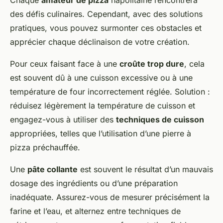
Chaque
amateur de pizza
napolitaine rencontrera
des défis culinaires
. Cependant, avec des solutions
pratiques, vous pouvez surmonter ces obstacles et
apprécier chaque déclinaison de votre création.
Pour ceux faisant face à une
croûte trop dure
, cela
est souvent dû à une cuisson excessive ou à une
température de four incorrectement réglée. Solution :
réduisez légèrement
la température de cuisson et
engagez-vous à utiliser des
techniques de cuisson
appropriées, telles que l’utilisation d’une pierre à
pizza préchauffée.
Une
pâte collante
est souvent le résultat d’un mauvais
dosage des ingrédients ou d’une préparation
inadéquate. Assurez-vous de mesurer précisément la
farine et l’eau, et alternez entre techniques de