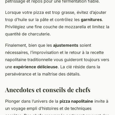
pétrissage et repos pour une fermentation fiable.
Lorsque votre pizza est trop grasse, évitez d’ajouter
trop d’huile sur la pâte et contrôlez les
garnitures
.
Privilégiez une fine couche de mozzarella et limitez la
quantité de charcuterie.
Finalement, bien que les
ajustements
soient
nécessaires, l’improvisation et le retour à la recette
napolitaine traditionnelle vous guideront toujours vers
une
expérience délicieuse
. La clé réside dans la
persévérance et la maîtrise des détails.
Anecdotes et conseils de chefs
Plonger dans l’univers de la
pizza napolitaine
invite à
un voyage empli d’histoires et de techniques