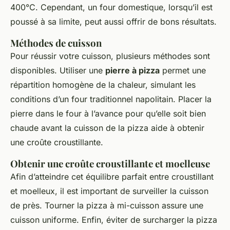
400°C. Cependant, un four domestique, lorsqu’il est
poussé à sa limite, peut aussi offrir de bons résultats.
Méthodes de cuisson
Pour réussir votre cuisson, plusieurs méthodes sont
disponibles. Utiliser une
pierre à pizza
permet une
répartition homogène de la chaleur, simulant les
conditions d’un four traditionnel napolitain. Placer la
pierre dans le four à l’avance pour qu’elle soit bien
chaude avant la cuisson de la pizza aide à obtenir
une croûte croustillante.
Obtenir une croûte croustillante et moelleuse
Afin d’atteindre cet équilibre parfait entre croustillant
et moelleux, il est important de surveiller la cuisson
de près. Tourner la pizza à mi-cuisson assure une
cuisson uniforme. Enfin, éviter de surcharger la pizza