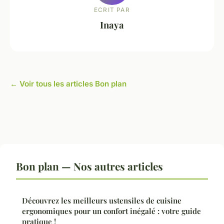
ECRIT PAR
Inaya
← Voir tous les articles Bon plan
Bon plan — Nos autres articles
Découvrez les meilleurs ustensiles de cuisine
ergonomiques pour un confort inégalé : votre guide
pratique !