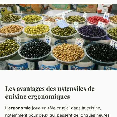
Les avantages des ustensiles de
cuisine ergonomiques
L’
ergonomie
joue un rôle crucial dans la cuisine,
notamment pour ceux qui passent de longues heures