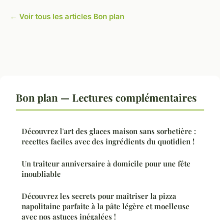
← Voir tous les articles Bon plan
Bon plan — Lectures complémentaires
Découvrez l'art des glaces maison sans sorbetière :
recettes faciles avec des ingrédients du quotidien !
Un traiteur anniversaire à domicile pour une fête
inoubliable
Découvrez les secrets pour maîtriser la pizza
napolitaine parfaite à la pâte légère et moelleuse
avec nos astuces inégalées !