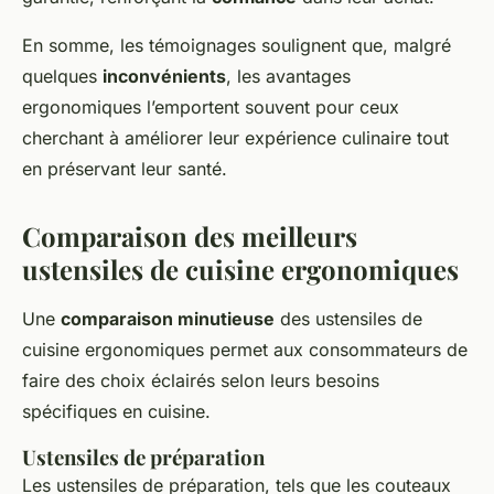
En somme, les témoignages soulignent que, malgré
quelques
inconvénients
, les avantages
ergonomiques l’emportent souvent pour ceux
cherchant à améliorer leur expérience culinaire tout
en préservant leur santé.
Comparaison des meilleurs
ustensiles de cuisine ergonomiques
Une
comparaison minutieuse
des ustensiles de
cuisine ergonomiques permet aux consommateurs de
faire des choix éclairés selon leurs besoins
spécifiques en cuisine.
Ustensiles de préparation
Les ustensiles de préparation, tels que les couteaux