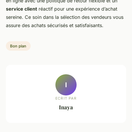
en ligne avec une politique de retour flexible et un
service client
réactif pour une expérience d’achat
sereine. Ce soin dans la sélection des vendeurs vous
assure des achats sécurisés et satisfaisants.
Bon plan
I
ECRIT PAR
Inaya