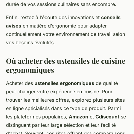
durée de vos sessions culinaires sans encombre.
Enfin, restez à l’écoute des innovations et
conseils
avisés
en matière d’ergonomie pour adapter
continuellement votre environnement de travail selon
vos besoins évolutifs.
Où acheter des ustensiles de cuisine
ergonomiques
Acheter des
ustensiles ergonomiques
de qualité
peut changer votre expérience en cuisine. Pour
trouver les meilleures offres, explorez plusieurs sites
en ligne spécialisés dans ce type de produit. Parmi
les plateformes populaires,
Amazon
et
Cdiscount
se
distinguent par leur large sélection et leur facilité
d’achat. Souvent, ces sites offrent des comparaisons