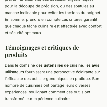
pour la découpe de précision, ou des spatules au
manche inclinable pour éviter les torsions du poignet.
En somme, prendre en compte ces critères garantit
que chaque tâche culinaire est effectuée avec confort
et sécurité optimaux.
Témoignages et critiques de
produits
Dans le domaine des
ustensiles de cuisine
, les
avis
utilisateurs fournissent une perspective éclairante sur
l’efficacité des outils ergonomiques en pratique. Bon
nombre de cuisiniers ont partagé leurs diverses
expériences, soulignant comment ces outils ont
transformé leur expérience culinaire.