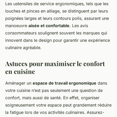
Les ustensiles de service ergonomiques, tels que les
louches et pinces en alliage, se distinguent par leurs
poignées larges et leurs contours polis, assurant une
manoeuvre
aisée et confortable
. Les avis
consommateurs soulignent souvent les marques qui
innovent dans le design pour garantir une expérience
culinaire agréable.
Astuces pour maximiser le confort
en cuisine
Aménager un
espace de travail ergonomique
dans
votre cuisine n’est pas seulement une question de
confort, mais aussi de santé. En effet, organiser
soigneusement votre espace peut grandement réduire
la fatigue lors de vos activités culinaires. Assurez-