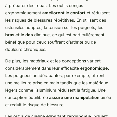
à préparer des repas. Les outils conçus
ergonomiquement
améliorent le confort
et réduisent
les risques de blessures répétitives. En utilisant des
ustensiles adaptés, la tension sur les poignets, les
bras et le dos
diminue, ce qui est particulièrement
bénéfique pour ceux souffrant d’arthrite ou de
douleurs chroniques.
De plus, les matériaux et les conceptions varient
considérablement dans leur efficacité
ergonomique
.
Les poignées antidérapantes, par exemple, offrent
une meilleure prise en main tandis que les matériaux
légers comme l’aluminium réduisent la fatigue. Une
conception équilibrée
assure une manipulation
aisée
et réduit le risque de blessure.
Les outils de cuisine
expoitant l’ergonomie
incluent