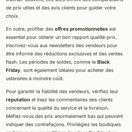
de prix utiles et des avis clients pour guider votre
choix.
En outre, profiter des
offres promotionnelles
est
essentiel pour obtenir un bon rapport qualité-prix.
Inscrivez-vous aux newsletters des vendeurs pour
être informé des réductions exclusives et des ventes
flash. Les périodes de soldes, comme le
Black
Friday
, sont également idéales pour acheter des
ustensiles à moindre coût.
Pour garantir la fiabilité des vendeurs, vérifiez leur
réputation
et lisez les commentaires des clients
concernant la qualité du service et la livraison.
Méfiez-vous des prix anormalement bas qui peuvent
indiquer des contrefaçons. Privilégiez les boutiques