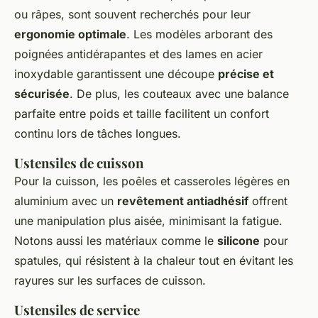
ou râpes, sont souvent recherchés pour leur
ergonomie optimale
. Les modèles arborant des
poignées antidérapantes et des lames en acier
inoxydable garantissent une découpe
précise et
sécurisée
. De plus, les couteaux avec une balance
parfaite entre poids et taille facilitent un confort
continu lors de tâches longues.
Ustensiles de cuisson
Pour la cuisson, les poêles et casseroles légères en
aluminium avec un
revêtement antiadhésif
offrent
une manipulation plus aisée, minimisant la fatigue.
Notons aussi les matériaux comme le
silicone
pour
spatules, qui résistent à la chaleur tout en évitant les
rayures sur les surfaces de cuisson.
Ustensiles de service