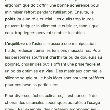
ergonomique doit offrir une bonne adhérence pour
minimiser l’effort pendant l’utilisation. Ensuite, le
poids
joue un rôle crucial. Les outils trop lourds
peuvent fatiguer inutilement le cuisinier, tandis que
ceux trop légers peuvent sembler instables.
L’
équilibre
de l’ustensile assure une manipulation
fluide, réduisant ainsi les tensions musculaires. Pour
les personnes souffrant d’
arthrite
ou de douleurs au
poignet, choisir des outils offrant une prise facile et
un poids optimisé est vital. Des matériaux comme le
silicone souple ou le bois léger sont souvent préférés
pour ces besoins particuliers.
Pour diverses tâches culinaires, il est conseillé de
choisir des ustensiles spécifiques adaptés à l’usage
prévu. Par exemple, des couteaux ergonomiques