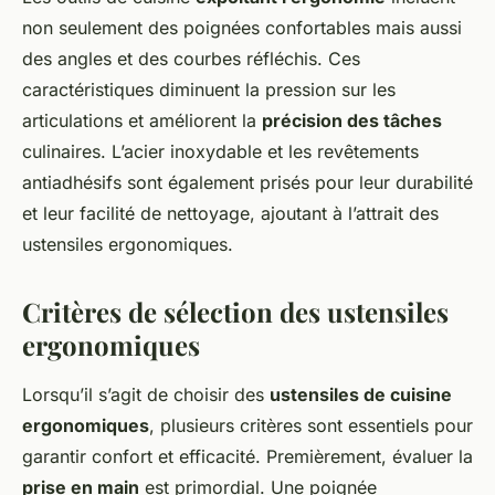
non seulement des poignées confortables mais aussi
des angles et des courbes réfléchis. Ces
caractéristiques diminuent la pression sur les
articulations et améliorent la
précision des tâches
culinaires. L’acier inoxydable et les revêtements
antiadhésifs sont également prisés pour leur durabilité
et leur facilité de nettoyage, ajoutant à l’attrait des
ustensiles ergonomiques.
Critères de sélection des ustensiles
ergonomiques
Lorsqu’il s’agit de choisir des
ustensiles de cuisine
ergonomiques
, plusieurs critères sont essentiels pour
garantir confort et efficacité. Premièrement, évaluer la
prise en main
est primordial. Une poignée