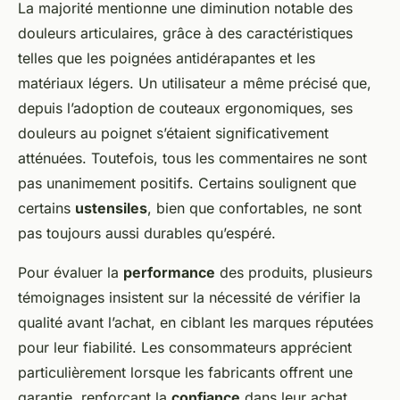
La majorité mentionne une diminution notable des
douleurs articulaires, grâce à des caractéristiques
telles que les poignées antidérapantes et les
matériaux légers. Un utilisateur a même précisé que,
depuis l’adoption de couteaux ergonomiques, ses
douleurs au poignet s’étaient significativement
atténuées. Toutefois, tous les commentaires ne sont
pas unanimement positifs. Certains soulignent que
certains
ustensiles
, bien que confortables, ne sont
pas toujours aussi durables qu’espéré.
Pour évaluer la
performance
des produits, plusieurs
témoignages insistent sur la nécessité de vérifier la
qualité avant l’achat, en ciblant les marques réputées
pour leur fiabilité. Les consommateurs apprécient
particulièrement lorsque les fabricants offrent une
garantie, renforçant la
confiance
dans leur achat.