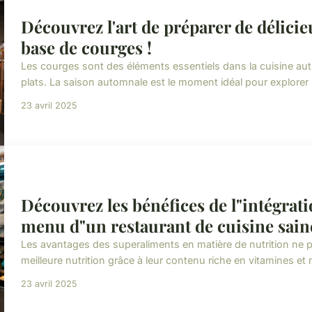
Découvrez l'art de préparer de délicie
base de courges !
Les courges sont des éléments essentiels dans la cuisine aut
plats. La saison automnale est le moment idéal pour explorer l
23 avril 2025
Découvrez les bénéfices de l"intégrat
menu d"un restaurant de cuisine saine
Les avantages des superaliments en matière de nutrition ne p
meilleure nutrition grâce à leur contenu riche en vitamines et 
23 avril 2025