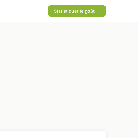
Statistiquer le goût →