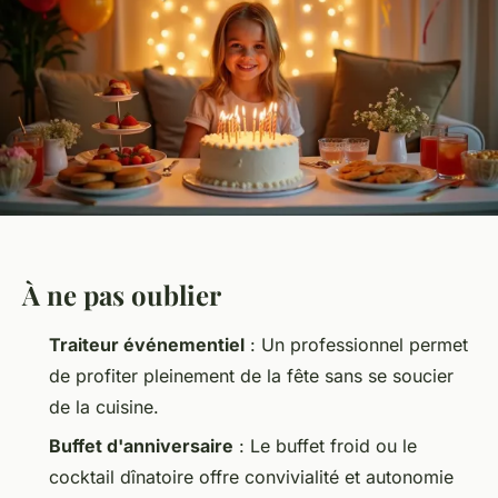
À ne pas oublier
Traiteur événementiel
: Un professionnel permet
de profiter pleinement de la fête sans se soucier
de la cuisine.
Buffet d'anniversaire
: Le buffet froid ou le
cocktail dînatoire offre convivialité et autonomie