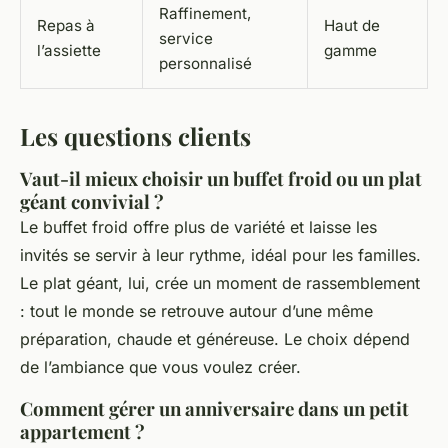
Raffinement,
Repas à
Haut de
service
l’assiette
gamme
personnalisé
Les questions clients
Vaut-il mieux choisir un buffet froid ou un plat
géant convivial ?
Le buffet froid offre plus de variété et laisse les
invités se servir à leur rythme, idéal pour les familles.
Le plat géant, lui, crée un moment de rassemblement
: tout le monde se retrouve autour d’une même
préparation, chaude et généreuse. Le choix dépend
de l’ambiance que vous voulez créer.
Comment gérer un anniversaire dans un petit
appartement ?