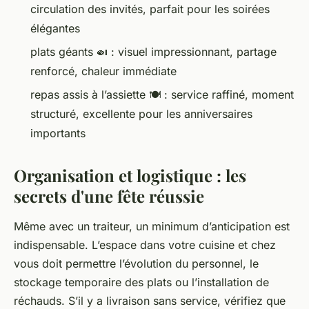
circulation des invités, parfait pour les soirées
élégantes
plats géants 🍛 : visuel impressionnant, partage
renforcé, chaleur immédiate
repas assis à l’assiette 🍽️ : service raffiné, moment
structuré, excellente pour les anniversaires
importants
Organisation et logistique : les
secrets d'une fête réussie
Même avec un traiteur, un minimum d’anticipation est
indispensable. L’espace dans votre cuisine et chez
vous doit permettre l’évolution du personnel, le
stockage temporaire des plats ou l’installation de
réchauds. S’il y a livraison sans service, vérifiez que