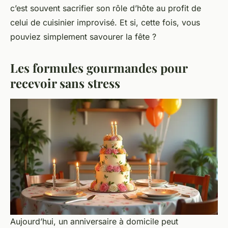
c’est souvent sacrifier son rôle d’hôte au profit de
celui de cuisinier improvisé. Et si, cette fois, vous
pouviez simplement savourer la fête ?
Les formules gourmandes pour
recevoir sans stress
Aujourd’hui, un anniversaire à domicile peut