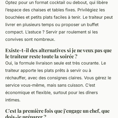
Optez pour un format cocktail ou debout, qui libère
l’espace des chaises et tables fixes. Privilégiez les
bouchées et petits plats faciles à tenir. Le traiteur peut
livrer en plusieurs temps ou proposer un buffet
compact. L’astuce ? Servir par roulement si les
convives sont nombreux.
Existe-t-il des alternatives si je ne veux pas que
le traiteur reste toute la soirée ?
Oui, la formule livraison seule est très courante. Le
traiteur apporte les plats prêts à servir ou à
réchauffer, avec des consignes claires. Vous gérez le
service vous-même, mais sans cuisson. C’est
économique et flexible, surtout pour les dîners
intimes.
C'est la première fois que j'engage un chef, que
dois-je préparer ?