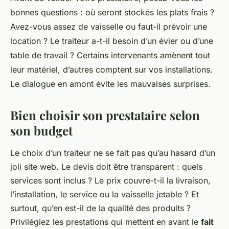
bonnes questions : où seront stockés les plats frais ?
Avez-vous assez de vaisselle ou faut-il prévoir une
location ? Le traiteur a-t-il besoin d’un évier ou d’une
table de travail ? Certains intervenants amènent tout
leur matériel, d’autres comptent sur vos installations.
Le dialogue en amont évite les mauvaises surprises.
Bien choisir son prestataire selon
son budget
Le choix d’un traiteur ne se fait pas qu’au hasard d’un
joli site web. Le devis doit être transparent : quels
services sont inclus ? Le prix couvre-t-il la livraison,
l’installation, le service ou la vaisselle jetable ? Et
surtout, qu’en est-il de la qualité des produits ?
Privilégiez les prestations qui mettent en avant le
fait