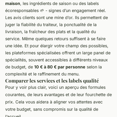
maison
, les ingrédients de saison ou des labels
écoresponsables 🌱 - signes d’un engagement réel.
Les avis clients sont une mine d’or. Ils permettent de
juger la fiabilité du traiteur, la ponctualité de la
livraison, la fraîcheur des plats et la qualité du
service. Même quelques retours suffisent à se faire
une idée. Et pour élargir votre champ des possibles,
les plateformes spécialisées offrent un large panel de
spécialités, souvent accessibles à différents niveaux
de budget, de
10 € à 80 € par personne
selon la
complexité et le raffinement du menu.
Comparer les services et les labels qualité
Pour y voir plus clair, voici un aperçu des formules
courantes, de leurs avantages et de leur fourchette de
prix. Cela vous aidera à aligner vos attentes avec
votre budget, sans compromis sur la qualité de
l’accueil.