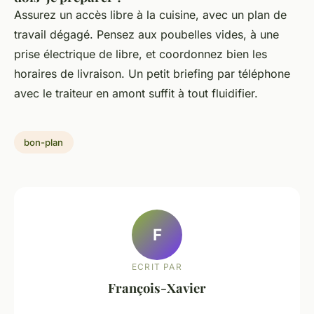
Assurez un accès libre à la cuisine, avec un plan de
travail dégagé. Pensez aux poubelles vides, à une
prise électrique de libre, et coordonnez bien les
horaires de livraison. Un petit briefing par téléphone
avec le traiteur en amont suffit à tout fluidifier.
bon-plan
F
ECRIT PAR
François-Xavier