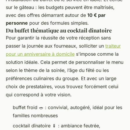
sur le gâteau : les budgets peuvent être maîtrisés,
avec des offres démarrant autour de
10 € par
personne
pour des formules simples.
Du buffet thématique au cocktail dînatoire
Pour garantir la réussite de votre réception sans
passer la journée aux fourneaux, solliciter un
traiteur
pour un anniversaire à domicile
s'impose comme la
solution idéale. Cela permet de personnaliser le menu
selon le thème de la soirée, l’âge du fêté ou les
préférences culinaires du groupe. Et avec un large
choix de prestataires, vous trouvez forcément celui
qui correspond à votre vision.
buffet froid 🥗 : convivial, autogéré, idéal pour les
familles nombreuses
cocktail dînatoire 🍢 : ambiance feutrée,