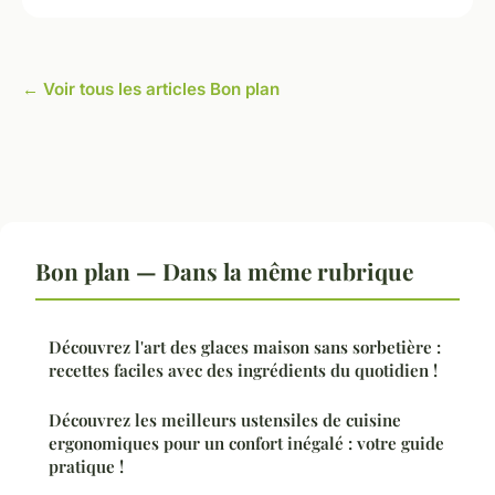
← Voir tous les articles Bon plan
Bon plan — Dans la même rubrique
Découvrez l'art des glaces maison sans sorbetière :
recettes faciles avec des ingrédients du quotidien !
Découvrez les meilleurs ustensiles de cuisine
ergonomiques pour un confort inégalé : votre guide
pratique !