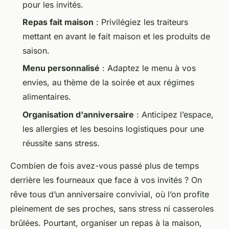
pour les invités.
Repas fait maison
: Privilégiez les traiteurs
mettant en avant le fait maison et les produits de
saison.
Menu personnalisé
: Adaptez le menu à vos
envies, au thème de la soirée et aux régimes
alimentaires.
Organisation d'anniversaire
: Anticipez l’espace,
les allergies et les besoins logistiques pour une
réussite sans stress.
Combien de fois avez-vous passé plus de temps
derrière les fourneaux que face à vos invités ? On
rêve tous d’un anniversaire convivial, où l’on profite
pleinement de ses proches, sans stress ni casseroles
brûlées. Pourtant, organiser un repas à la maison,